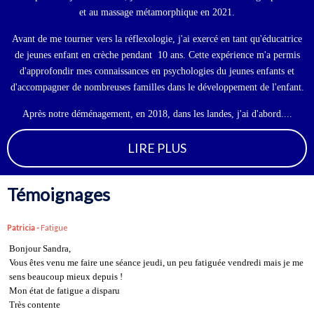
et au massage métamorphique en 2021.
Avant de me tourner vers la réflexologie, j'ai exercé en tant qu'éducatrice
de jeunes enfant en crèche pendant 10 ans. Cette expérience m'a permis
d'approfondir mes connaissances en psychologies du jeunes enfants et
d'accompagner de nombreuses familles dans le développement de l'enfant.
Après notre déménagement, en 2018, dans les landes, j'ai d'abord....
LIRE PLUS
Témoignages
Patricia -
Fatigue
Bonjour Sandra,
Vous êtes venu me faire une séance jeudi, un peu fatiguée vendredi mais je me
sens beaucoup mieux depuis !
Mon état de fatigue a disparu
Très contente